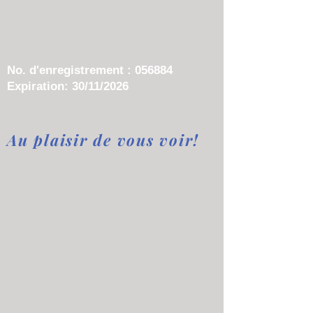
No. d'enregistrement : 056884
Expiration: 30/11/2026
Au plaisir de vous voir!