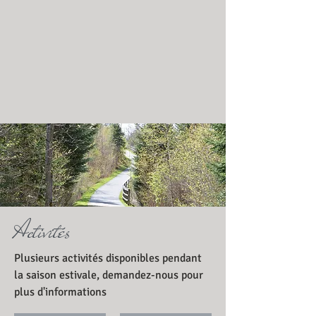
Activités
Plusieurs activités disponibles pendant
la saison estivale, demandez-nous pour
plus d'informations